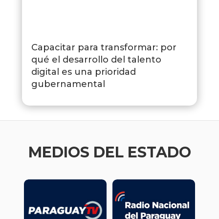
Capacitar para transformar: por
qué el desarrollo del talento
digital es una prioridad
gubernamental
MEDIOS DEL ESTADO