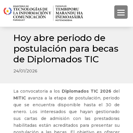
Hoy abre periodo de
postulación para becas
de Diplomados TIC
24/01/2026
La convocatoria a los
Diplomados TIC 2026
del
MITIC
avanza a la etapa de postulación, periodo
que se encuentra disponible hasta el 30 de
enero. Los interesados que hayan gestionado
sus cartas de admisión con las prestadoras
habilitadas están acreditados para presentar su
postulación a las becas. El objetivo es ofrecer