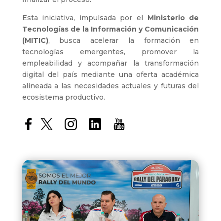
Esta iniciativa, impulsada por el
Ministerio de
Tecnologías de la Información y Comunicación
(MITIC)
, busca acelerar la formación en
tecnologías emergentes, promover la
empleabilidad y acompañar la transformación
digital del país mediante una oferta académica
alineada a las necesidades actuales y futuras del
ecosistema productivo.