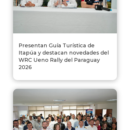
Presentan Guía Turística de
Itapúa y destacan novedades del
WRC Ueno Rally del Paraguay
2026