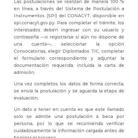
Las postulaciones se realizan de manera 100 %
en línea, a través del Sistema de Postulación a
Instrumentos (SPI) del CONACYT, disponible en
spi.conacyt.gov.py. Para completar el trámite, los
interesados deben ingresar con su usuario y
contraseña —o registrarse si aún no dispone de
una cuenta—, seleccionar la opción
Convocatorias, elegir Diplomados TIC, completar
el formulario correspondiente y adjuntar la
documentación requerida, incluida la carta de
admisión.
Una vez completos los datos de forma correcta,
se envía la postulación y se aguarda la etapa de
evaluación.
Un dato a tener en cuenta es que este llamado
solo se admite una postulación a beca por
persona, por lo que se recomienda verificar
cuidadosamente la información cargada antes de
finalizar el proceso.