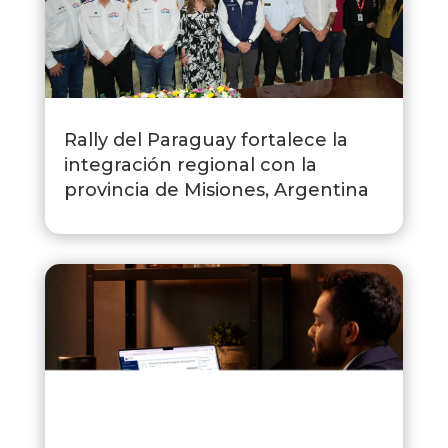
Rally del Paraguay fortalece la
integración regional con la
provincia de Misiones, Argentina