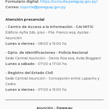
Formulario digital:
https://consulta.paraguay.gov.py/
Correo:
soporte@paraguay.gov.py
Atención presencial
- Centro de Acceso a la Información - CAI MITIC
Edificio Ayfra 2do. piso - Pte. Franco esq. Ayolas -
Asunción
Lunes a viernes
- 08:00 a 15:00 hs.
- Dpto. de Identificaciones - Policía Nacional
Sede Central Asunción - Denis Roa esq. Avda Boggiani
Lunes a sábado
- 07:00 a 17:00 hs.
- Registro del Estado Civil
Sede Central Asunción - Concepción entre Lapacho y
Cedro
Lunes a viernes
- 07:00 a 15:00 hs.
Asunción - Paraguay