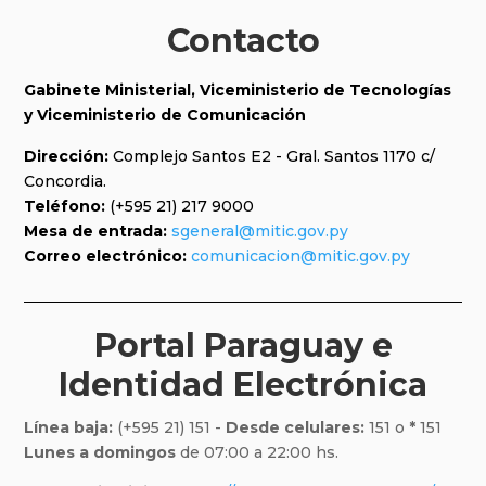
Contacto
Gabinete Ministerial, Viceministerio de Tecnologías
y
Viceministerio de Comunicación
Dirección:
Complejo Santos E2 - Gral. Santos 1170 c/
Concordia.
Teléfono:
(+595 21) 217 9000
Mesa de entrada:
sgeneral@mitic.gov.py
Correo electrónico:
comunicacion@mitic.gov.py
Portal Paraguay e
Identidad Electrónica
Línea baja:
(+595 21) 151 -
Desde celulares:
151 o
*
151
Lunes a domingos
de 07:00 a 22:00 hs.