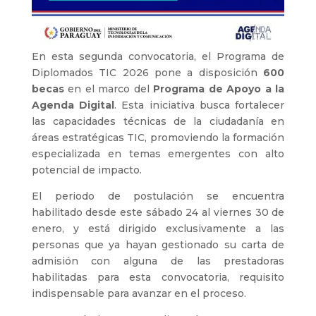
En esta segunda convocatoria, el Programa de
Diplomados TIC 2026 pone a disposición
600
becas
en el marco del
Programa de Apoyo a la
Agenda Digital
. Esta iniciativa busca fortalecer
las capacidades técnicas de la ciudadanía en
áreas estratégicas TIC, promoviendo la formación
especializada en temas emergentes con alto
potencial de impacto.
El periodo de postulación se encuentra
habilitado desde este sábado 24 al viernes 30 de
enero, y está dirigido exclusivamente a las
personas que ya hayan gestionado su carta de
admisión con alguna de las prestadoras
habilitadas para esta convocatoria, requisito
indispensable para avanzar en el proceso.