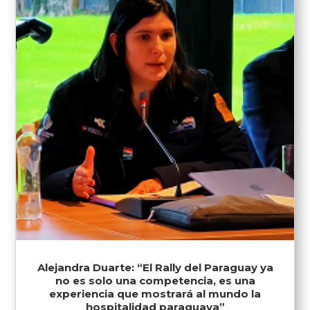
Alejandra Duarte: “El Rally del Paraguay ya
no es solo una competencia, es una
experiencia que mostrará al mundo la
hospitalidad paraguaya”