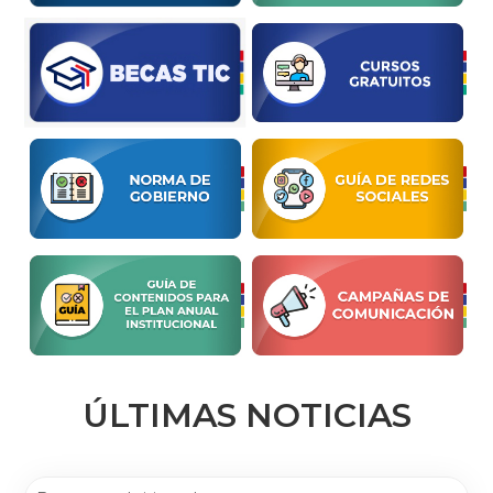
ÚLTIMAS NOTICIAS