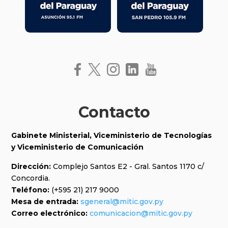
Contacto
Gabinete Ministerial, Viceministerio de Tecnologías
y
Viceministerio de Comunicación
Dirección:
Complejo Santos E2 - Gral. Santos 1170 c/
Concordia.
Teléfono:
(+595 21) 217 9000
Mesa de entrada:
sgeneral@mitic.gov.py
Correo electrónico:
comunicacion@mitic.gov.py