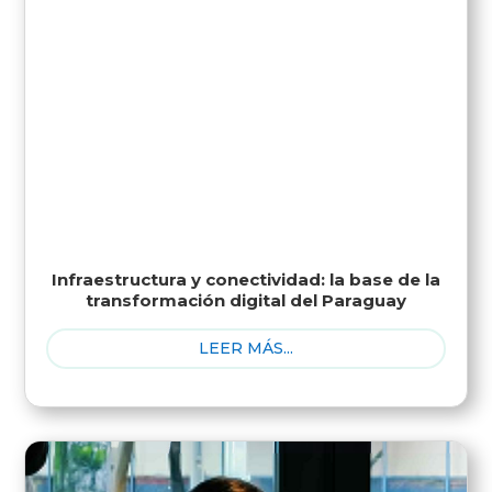
Infraestructura y conectividad: la base de la
transformación digital del Paraguay
LEER MÁS...