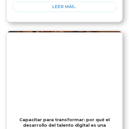
LEER MÁS...
Capacitar para transformar: por qué el
desarrollo del talento digital es una