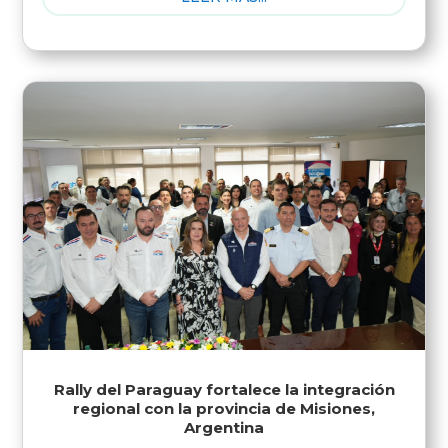
Rally del Paraguay fortalece la integración
regional con la provincia de Misiones,
Argentina