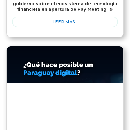
gobierno sobre el ecosistema de tecnología
financiera en apertura de Pay Meeting 19
LEER MÁS...