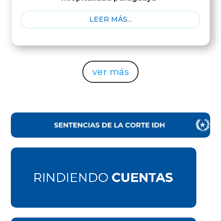
LEER MÁS...
ver más