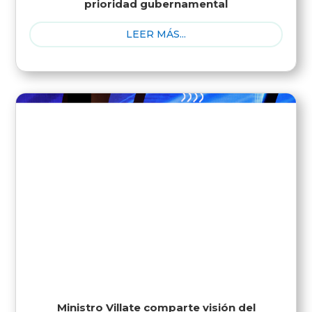
prioridad gubernamental
LEER MÁS...
Ministro Villate comparte visión del