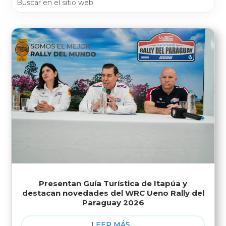
Presentan Guía Turística de Itapúa y
destacan novedades del WRC Ueno Rally del
Paraguay 2026
LEER MÁS...