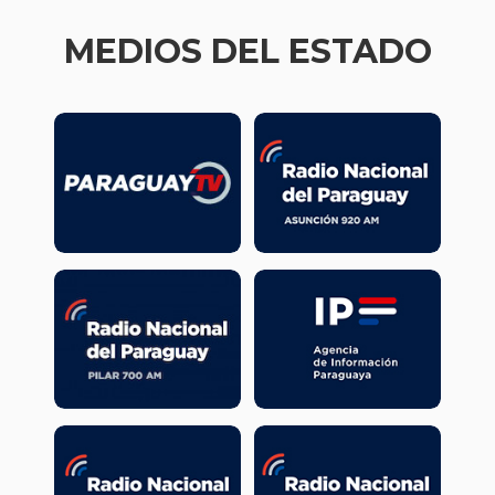
MEDIOS DEL ESTADO