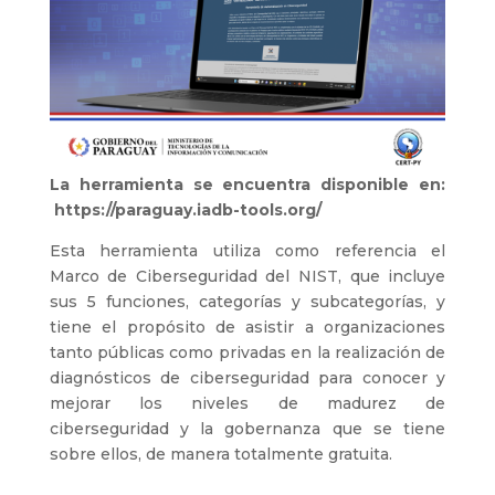
La herramienta se encuentra disponible en:
https://paraguay.iadb-tools.org/
Esta herramienta utiliza como referencia el
Marco de Ciberseguridad del NIST, que incluye
sus 5 funciones, categorías y subcategorías, y
tiene el propósito de asistir a organizaciones
tanto públicas como privadas en la realización de
diagnósticos de ciberseguridad para conocer y
mejorar los niveles de madurez de
ciberseguridad y la gobernanza que se tiene
sobre ellos, de manera totalmente gratuita.