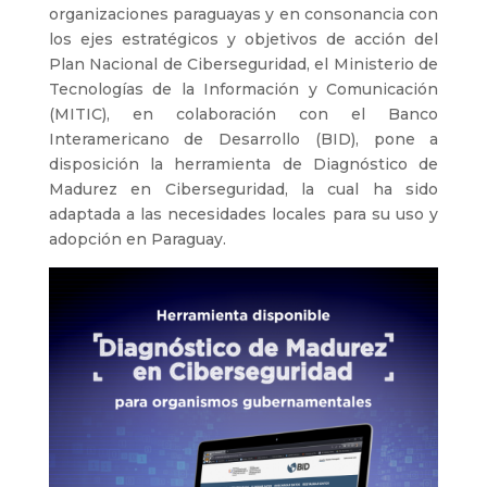
organizaciones paraguayas y en consonancia con
los ejes estratégicos y objetivos de acción del
Plan Nacional de Ciberseguridad, el Ministerio de
Tecnologías de la Información y Comunicación
(MITIC), en colaboración con el Banco
Interamericano de Desarrollo (BID), pone a
disposición la herramienta de Diagnóstico de
Madurez en Ciberseguridad, la cual ha sido
adaptada a las necesidades locales para su uso y
adopción en Paraguay.