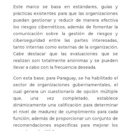
Este marco se basa en estándares, guías y
prácticas existentes para que las organizaciones
puedan gestionar y reducir de manera efectiva
los riesgos cibernéticos, además de fomentar la
comunicación sobre la gestión de riesgos y
ciberseguridad entre las partes interesadas,
tanto internas como externas de la organización.
Cabe destacar que las evaluaciones que se
realizan son totalmente anónimas y se pueden
llevar a cabo con la frecuencia deseada.
Con esta base, para Paraguay, se ha habilitado el
sector de organizaciones gubernamentales, el
cual genera un cuestionario de opción múltiple
que, una vez completado, establece
dinámicamente una calificación para determinar
el nivel de madurez de cumplimiento para cada
función, además de proporcionar un conjunto de
recomendaciones específicas para mejorar los