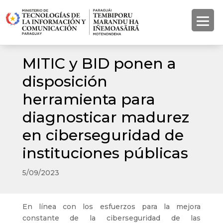
MITIC y BID ponen a
disposición
herramienta para
diagnosticar madurez
en ciberseguridad de
instituciones públicas
5/09/2023
En línea con los esfuerzos para la mejora
constante de la ciberseguridad de las