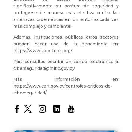
significativamente su postura de seguridad y
protegerse de manera más efectiva contra las
amenazas cibernéticas en un entorno cada vez
más complejo y cambiante.
Además, instituciones públicas otros sectores
pueden hacer uso de la herramienta en:
https://www.iadb-tools.org/
Para consultas escribir un correo electrónico a:
ciberseguridad@mitic.gov.py
Más información en:
https://www.cert.gov.py/controles-criticos-de-
ciberseguridad/