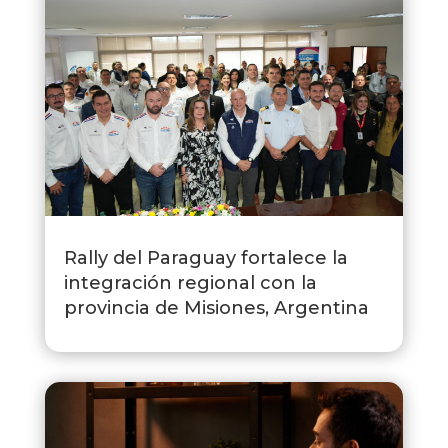
Rally del Paraguay fortalece la
integración regional con la
provincia de Misiones, Argentina