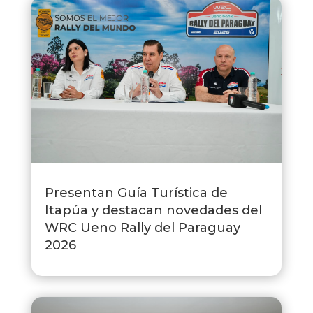
Presentan Guía Turística de
Itapúa y destacan novedades del
WRC Ueno Rally del Paraguay
2026