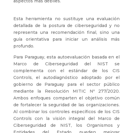
aspectos más débiles.
Esta herramienta no sustituye una evaluación
detallada de la postura de ciberseguridad y no
representa una recomendación final, sino una
guía orientativa para iniciar un análisis más
profundo.
Para Paraguay, esta autoevaluación basada en el
Marco de Ciberseguridad del NIST se
complementa con el estándar de los CIS
Controls, el autodiagnóstico adoptado por el
gobierno de Paraguay para el sector público
mediante la Resolución MITIC Nº 277/2020.
Ambos enfoques comparten el objetivo común
de fortalecer la seguridad de las organizaciones.
Al combinar los controles específicos de los CIS
Controls con la visión integral del Marco de
Ciberseguridad de NIST, los Organismos y
Entidades del Estado pueden mejorar