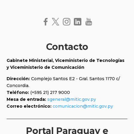
Contacto
Gabinete Ministerial, Viceministerio de Tecnologías
y
Viceministerio de Comunicación
Dirección:
Complejo Santos E2 - Gral. Santos 1170 c/
Concordia.
Teléfono:
(+595 21) 217 9000
Mesa de entrada:
sgeneral@mitic.gov.py
Correo electrónico:
comunicacion@mitic.gov.py
Portal Paraguay e