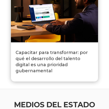
Capacitar para transformar: por
qué el desarrollo del talento
digital es una prioridad
gubernamental
MEDIOS DEL ESTADO