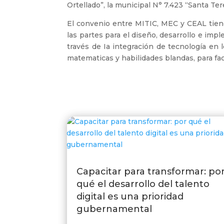
Ortellado”, la municipal N° 7.423 “Santa Te
El convenio entre MITIC, MEC y CEAL tiene
las partes para el diseño, desarrollo e imp
través de Ia integración de tecnología en 
matematicas y habilidades blandas, para fac
Capacitar para transformar: po
qué el desarrollo del talento
digital es una prioridad
gubernamental