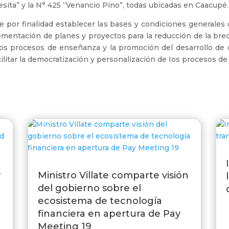
resita” y la N° 425 “Venancio Pino”, todas ubicadas en Caacupé
 por finalidad establecer las bases y condiciones generales
lementación de planes y proyectos para la reducción de la brech
los procesos de enseñanza y la promoción del desarrollo de co
ilitar la democratización y personalización de Ios procesos de
r
Ministro Villate comparte visión
del gobierno sobre el
ecosistema de tecnología
financiera en apertura de Pay
Meeting 19