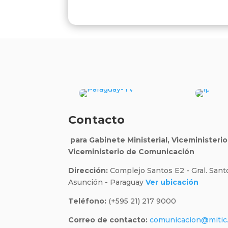
Contacto
para Gabinete Ministerial, Viceministeri
Viceministerio de Comunicación
Dirección:
Complejo Santos E2 - Gral. Sant
Asunción - Paraguay
Ver ubicación
Teléfono:
(+595 21) 217 9000
Correo de contacto:
comunicacion@mitic.