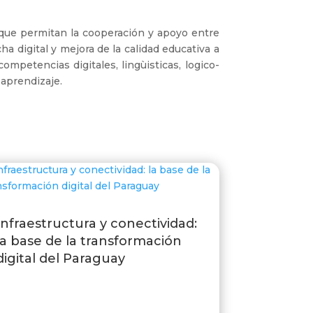
.
 que permitan la cooperación y apoyo entre
a digital y mejora de la calidad educativa a
mpetencias digitales, lingùisticas, logico-
 aprendizaje.
Infraestructura y conectividad:
la base de la transformación
digital del Paraguay