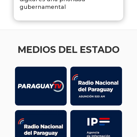
gubernamental
MEDIOS DEL ESTADO