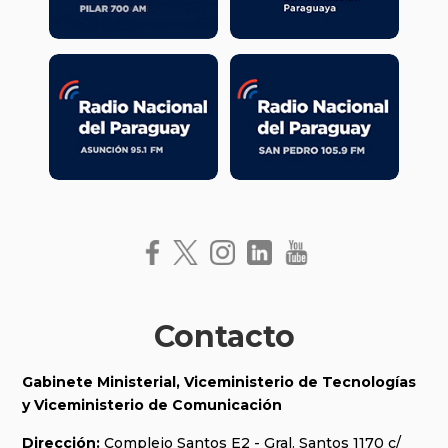
Contacto
Gabinete Ministerial, Viceministerio de Tecnologías
y
Viceministerio de Comunicación
Dirección:
Complejo Santos E2 - Gral. Santos 1170 c/