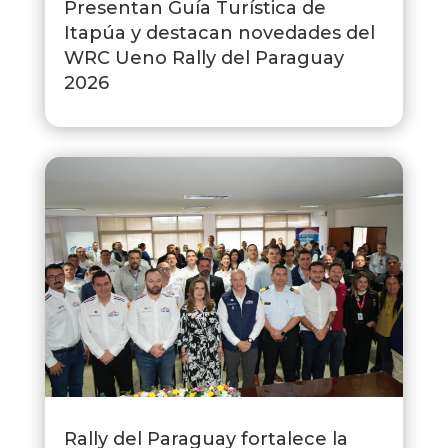
Presentan Guía Turística de
Itapúa y destacan novedades del
WRC Ueno Rally del Paraguay
2026
Rally del Paraguay fortalece la