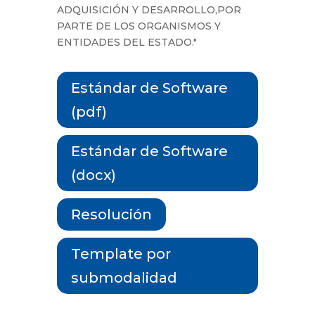
ADQUISICIÓN Y DESARROLLO,POR
PARTE DE LOS ORGANISMOS Y
ENTIDADES DEL ESTADO."
Estándar de Software
(pdf)
Estándar de Software
(docx)
Resolución
Template por
submodalidad