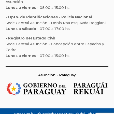
Asunción
Lunes a viernes
- 08:00 a 15:00 hs.
- Dpto. de Identificaciones - Policía Nacional
Sede Central Asunción - Denis Roa esq. Avda Boggiani
Lunes a sábado
- 07:00 a 17:00 hs.
- Registro del Estado Civil
Sede Central Asunción - Concepción entre Lapacho y
Cedro
Lunes a viernes
- 07:00 a 15:00 hs.
Asunción - Paraguay
Basado en la Guía estándar para sitios web del Gobierno