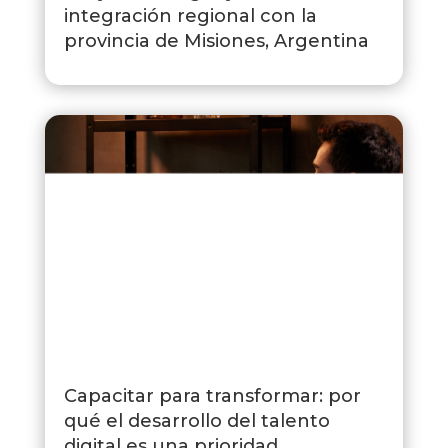
integración regional con la
provincia de Misiones, Argentina
Capacitar para transformar: por
qué el desarrollo del talento
digital es una prioridad