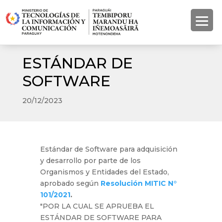
ESTÁNDAR DE
SOFTWARE
20/12/2023
Estándar de Software para adquisición
y desarrollo por parte de los
Organismos y Entidades del Estado,
aprobado según
Resolución MITIC N°
101/2021
.
"POR LA CUAL SE APRUEBA EL
ESTÁNDAR DE SOFTWARE PARA